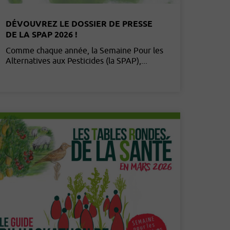
DÉVOUVREZ LE DOSSIER DE PRESSE
DE LA SPAP 2026 !
Comme chaque année, la Semaine Pour les
Alternatives aux Pesticides (la SPAP),...