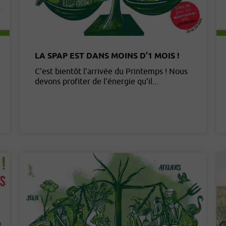
LA SPAP EST DANS MOINS D’1 MOIS !
C'est bientôt l'arrivée du Printemps ! Nous
devons profiter de l'énergie qu'il...