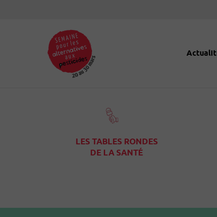
Panneau de gestion des cookies
Actualit
LES TABLES RONDES
DE LA SANTÉ