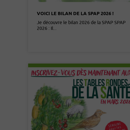
VOICI LE BILAN DE LA SPAP 2026 !
Je découvre le bilan 2026 de la SPAP SPAP
2026 : Il...