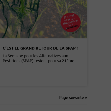
C’EST LE GRAND RETOUR DE LA SPAP !
La Semaine pour les Alternatives aux
Pesticides (SPAP) revient pour sa 21ème...
Page suivante »