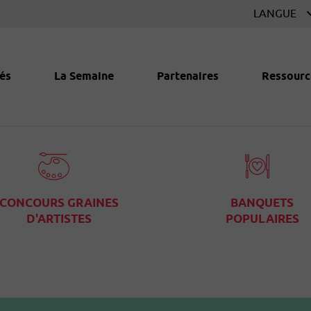
és
La Semaine
Partenaires
Ressourc
CONCOURS GRAINES
BANQUETS
D'ARTISTES
POPULAIRES