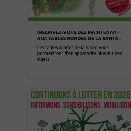
INSCRIVEZ-VOUS DÈS MAINTENANT
AUX TABLES RONDES DE LA SANTÉ !
Les tables rondes de la Santé vous
permettront d’en apprendre plus sur des
sujets...