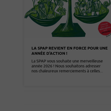
LA SPAP REVIENT EN FORCE POUR UNE
ANNÉE D’ACTION !
La SPAP vous souhaite une merveilleuse
année 2026 ! Nous souhaitons adresser
nos chaleureux remerciements à celles...