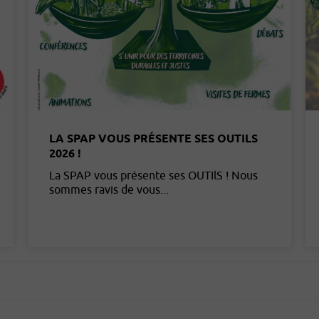
LA SPAP VOUS PRÉSENTE SES OUTILS
2026 !
La SPAP vous présente ses OUTIlS ! Nous
sommes ravis de vous...