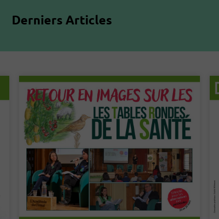
Derniers Articles