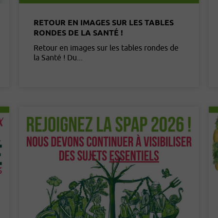
RETOUR EN IMAGES SUR LES TABLES
RONDES DE LA SANTÉ !
Retour en images sur les tables rondes de
la Santé ! Du...