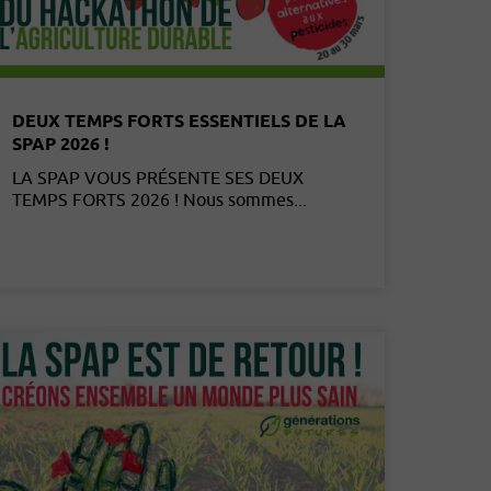
DEUX TEMPS FORTS ESSENTIELS DE LA
SPAP 2026 !
LA SPAP VOUS PRÉSENTE SES DEUX
TEMPS FORTS 2026 ! Nous sommes...