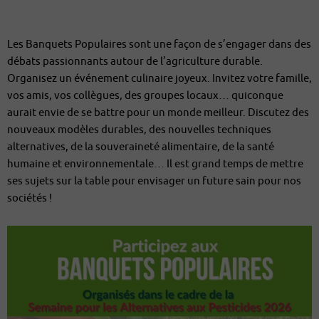
Les Banquets Populaires sont une façon de s’engager dans des
débats passionnants autour de l’agriculture durable.
Organisez un événement culinaire joyeux. Invitez votre famille,
vos amis, vos collègues, des groupes locaux… quiconque
aurait envie de se battre pour un monde meilleur. Discutez des
nouveaux modèles durables, des nouvelles techniques
alternatives, de la souveraineté alimentaire, de la santé
humaine et environnementale… Il est grand temps de mettre
ses sujets sur la table pour envisager un future sain pour nos
sociétés !