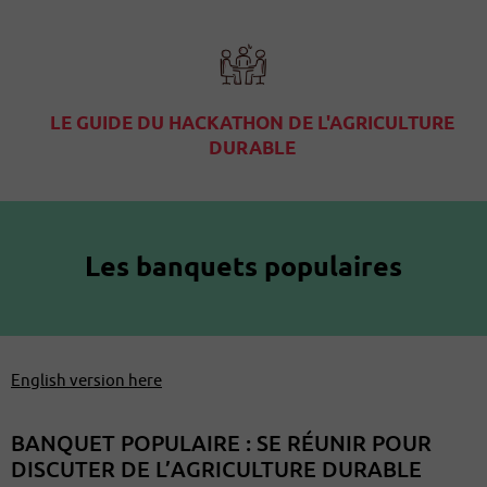
LE GUIDE DU HACKATHON DE L'AGRICULTURE
DURABLE
Les banquets populaires
English version
here
BANQUET POPULAIRE : SE RÉUNIR POUR
DISCUTER DE L’AGRICULTURE DURABLE