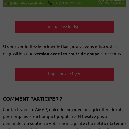
Visualisez le flyer
Si vous souhaitez imprimer le flyer, nous avons mis à votre
disposition une
version avec les traits de coupe
ci-dessous.
Imprimez le flyer
COMMENT PARTICIPER ?
Contactez votre AMAP, épicerie engagée ou agriculteur local
pour organiser un banquet populaire. N’hésitez pas à
demander du soutien à votre municipalité et à notifier la tenue