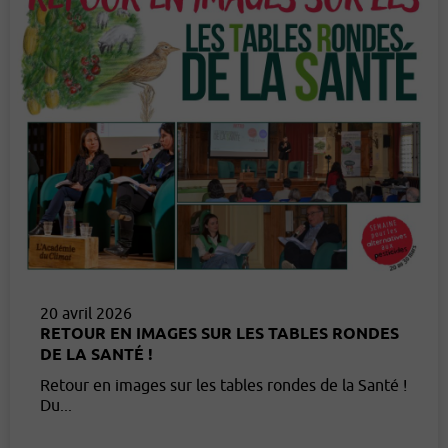
20 avril 2026
RETOUR EN IMAGES SUR LES TABLES RONDES
DE LA SANTÉ !
Retour en images sur les tables rondes de la Santé !
Du...