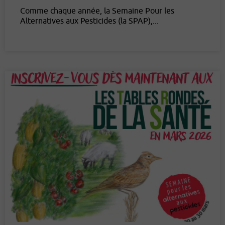
Comme chaque année, la Semaine Pour les
Alternatives aux Pesticides (la SPAP),...