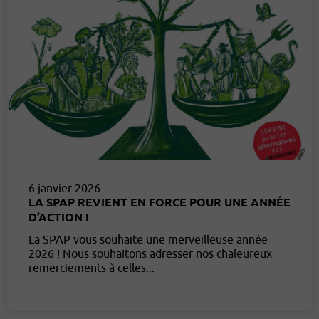
6 janvier 2026
LA SPAP REVIENT EN FORCE POUR UNE ANNÉE
D’ACTION !
La SPAP vous souhaite une merveilleuse année
2026 ! Nous souhaitons adresser nos chaleureux
remerciements à celles...