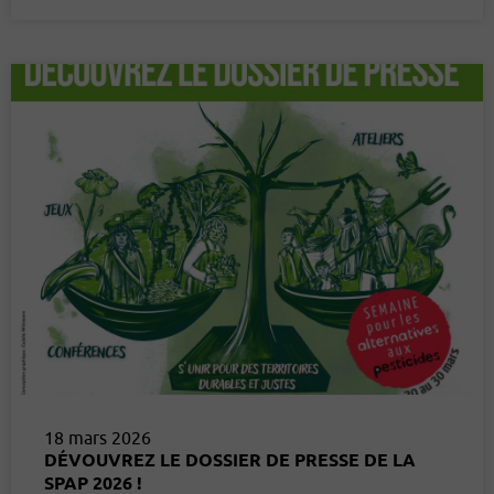
18 mars 2026
DÉVOUVREZ LE DOSSIER DE PRESSE DE LA
SPAP 2026 !