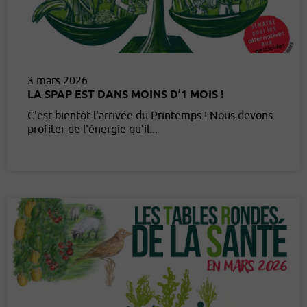
3 mars 2026
LA SPAP EST DANS MOINS D’1 MOIS !
C'est bientôt l'arrivée du Printemps ! Nous devons
profiter de l'énergie qu'il...