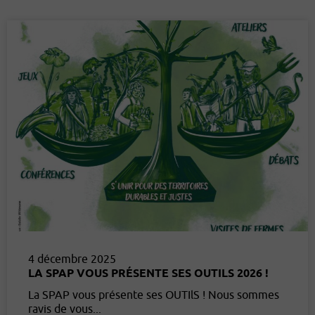
4 décembre 2025
LA SPAP VOUS PRÉSENTE SES OUTILS 2026 !
La SPAP vous présente ses OUTIlS ! Nous sommes
ravis de vous...