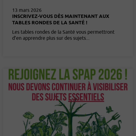
13 mars 2026
INSCRIVEZ-VOUS DÈS MAINTENANT AUX
TABLES RONDES DE LA SANTÉ !
Les tables rondes de la Santé vous permettront
d’en apprendre plus sur des sujets...