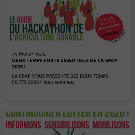
25 février 2026
DEUX TEMPS FORTS ESSENTIELS DE LA SPAP
2026 !
LA SPAP VOUS PRÉSENTE SES DEUX TEMPS
FORTS 2026 ! Nous sommes...