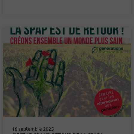
16 septembre 2025