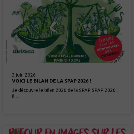
3 juin 2026
VOICI LE BILAN DE LA SPAP 2026 !
Je découvre le bilan 2026 de la SPAP SPAP 2026 :
Il...