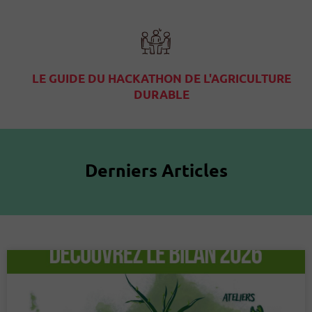
LE GUIDE DU HACKATHON DE L'AGRICULTURE
DURABLE
Derniers Articles