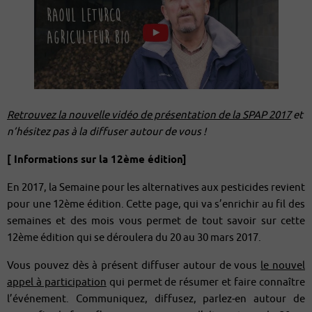
Retrouvez la nouvelle vidéo de présentation de la SPAP 2017
et
n’hésitez pas à la diffuser autour de vous !
[ Informations sur la 12ème édition]
En 2017, la Semaine pour les alternatives aux pesticides revient
pour une 12ème édition. Cette page, qui va s’enrichir au fil des
semaines et des mois vous permet de tout savoir sur cette
12ème édition qui se déroulera du 20 au 30 mars 2017.
Vous pouvez dès à présent diffuser autour de vous
le nouvel
appel à participation
qui permet de résumer et faire connaître
l’événement. Communiquez, diffusez, parlez-en autour de