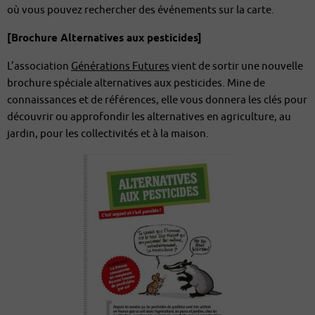
où vous pouvez rechercher des événements sur la carte.
[Brochure Alternatives aux pesticides]
L’association
Générations Futures
vient de sortir une nouvelle
brochure spéciale alternatives aux pesticides. Mine de
connaissances et de références, elle vous donnera les clés pour
découvrir ou approfondir les alternatives en agriculture, au
jardin, pour les collectivités et à la maison.