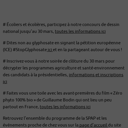
# Écoliers et écolières, participez à notre concours de dessin
national jusqu’au 30 mars,
toutes les informations ici
# Dites non au glyphosate en signant la pétition européenne
(ICE) #StopGlyphosate
ici
et en la partageant autour de vous !
# Inscrivez-vous à notre soirée de clôture du 30 mars pour
décrypter les programmes agriculture et santé-environnement
des candidats à la présidentielles,
informations et inscriptions
ici
# Faites vous une toile avec les avant-premières du film « Zéro
phyto 100% bio » de Guillaume Bodin qui ont lieu un peu
partout en France,
toutes les informations ici
Retrouvez l’ensemble du programme de la SPAP et les
événements proche de chez vous sur la
page d’accueil
du site