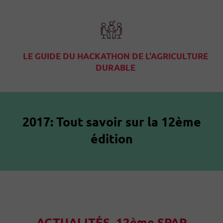
LE GUIDE DU HACKATHON DE L'AGRICULTURE
DURABLE
2017: Tout savoir sur la 12ème
édition