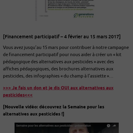
[Financement participatif – 4 février au 15 mars 2017]
Vous avez jusqu’au 15 mars pour contribuer à notre campagne
de financement participatif pour nous aider à créer un « kit
pédagogique des alternatives aux pesticides » avec des
affiches pédagogiques, des brochures alternatives aux
pesticides, des infographies « du champ à l’assiette »…
>>> Je fais un don et je dis OUI aux alternatives aux
pesticides<<<
[Nouvelle vidéo: découvrez la Semaine pour les
alternatives aux pesticides !]