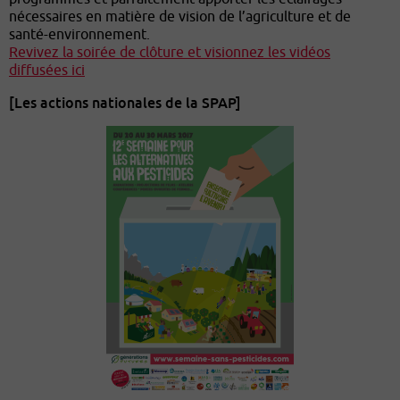
nécessaires en matière de vision de l’agriculture et de
santé-environnement.
Revivez la soirée de clôture et visionnez les vidéos
diffusées ici
[Les actions nationales de la SPAP]