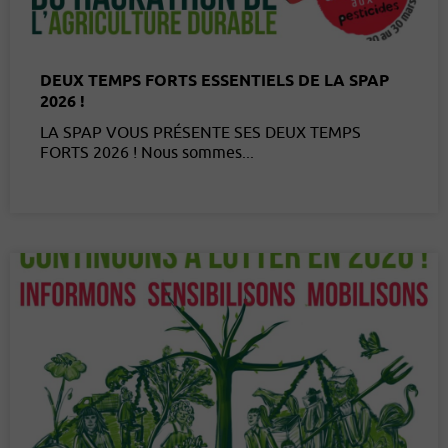
DEUX TEMPS FORTS ESSENTIELS DE LA SPAP
2026 !
LA SPAP VOUS PRÉSENTE SES DEUX TEMPS
FORTS 2026 ! Nous sommes...