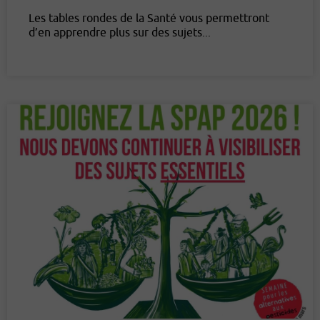
Les tables rondes de la Santé vous permettront
d’en apprendre plus sur des sujets...