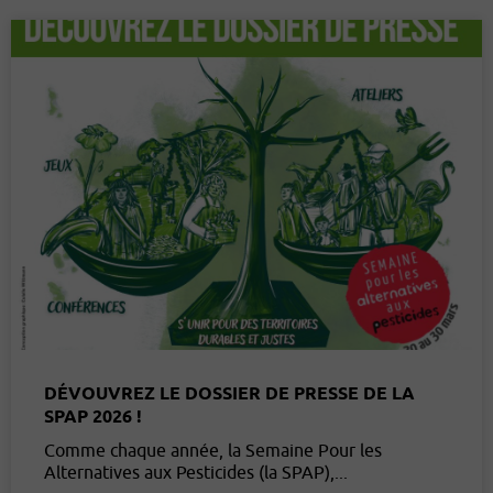
DÉVOUVREZ LE DOSSIER DE PRESSE DE LA
SPAP 2026 !
Comme chaque année, la Semaine Pour les
Alternatives aux Pesticides (la SPAP),...