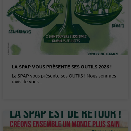
LA SPAP VOUS PRÉSENTE SES OUTILS 2026 !
La SPAP vous présente ses OUTIlS ! Nous sommes
ravis de vous...