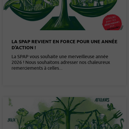
LA SPAP REVIENT EN FORCE POUR UNE ANNÉE
D’ACTION !
La SPAP vous souhaite une merveilleuse année
2026 ! Nous souhaitons adresser nos chaleureux
remerciements à celles...