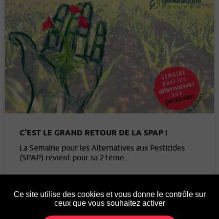
C’EST LE GRAND RETOUR DE LA SPAP !
La Semaine pour les Alternatives aux Pesticides
(SPAP) revient pour sa 21ème...
Ce site utilise des cookies et vous donne le contrôle sur
ceux que vous souhaitez activer
Page suivante »