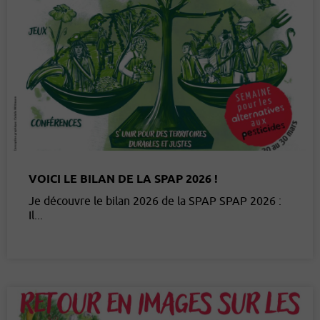
VOICI LE BILAN DE LA SPAP 2026 !
Je découvre le bilan 2026 de la SPAP SPAP 2026 :
Il...