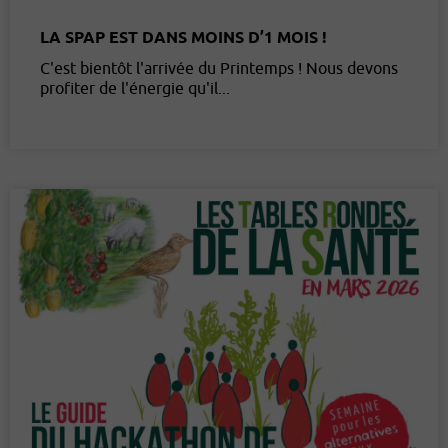
LA SPAP EST DANS MOINS D’1 MOIS !
C'est bientôt l'arrivée du Printemps ! Nous devons
profiter de l'énergie qu'il...