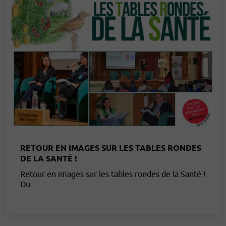
RETOUR EN IMAGES SUR LES TABLES RONDES
DE LA SANTÉ !
Retour en images sur les tables rondes de la Santé !
Du...