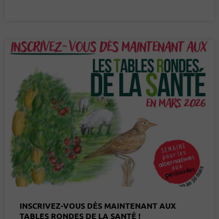
INSCRIVEZ-VOUS DÈS MAINTENANT AUX
TABLES RONDES DE LA SANTÉ !