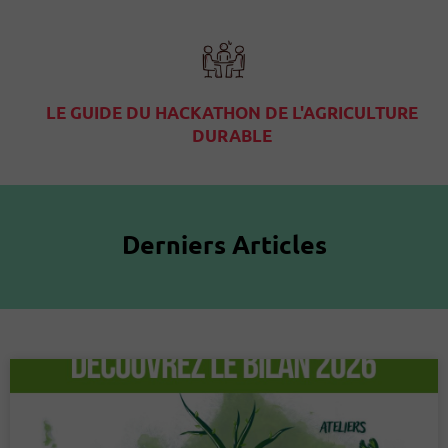
LE GUIDE DU HACKATHON DE L'AGRICULTURE
DURABLE
Derniers Articles