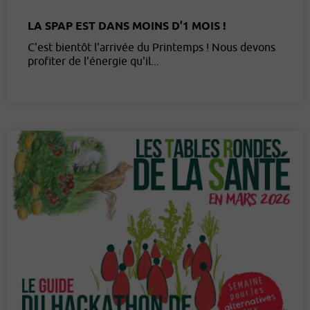
LA SPAP EST DANS MOINS D’1 MOIS !
C'est bientôt l'arrivée du Printemps ! Nous devons
profiter de l'énergie qu'il...