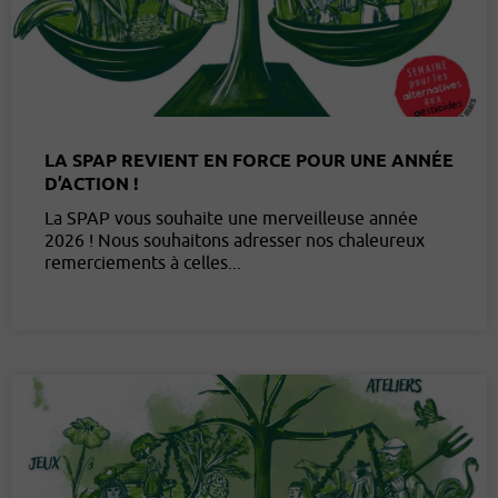
LA SPAP REVIENT EN FORCE POUR UNE ANNÉE
D’ACTION !
La SPAP vous souhaite une merveilleuse année
2026 ! Nous souhaitons adresser nos chaleureux
remerciements à celles...