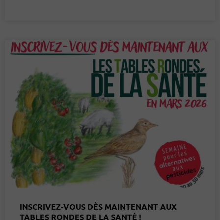
INSCRIVEZ-VOUS DÈS MAINTENANT AUX
TABLES RONDES DE LA SANTÉ !