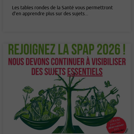
Les tables rondes de la Santé vous permettront
d’en apprendre plus sur des sujets...