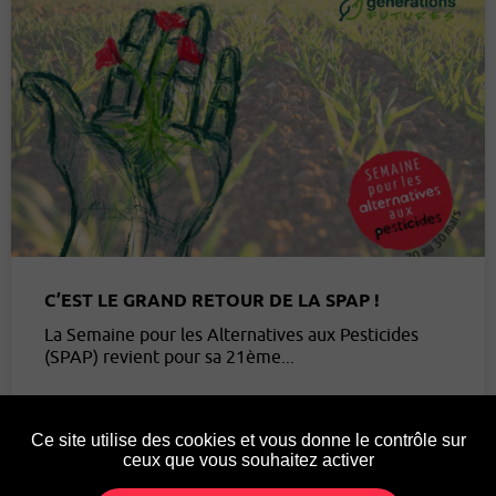
C’EST LE GRAND RETOUR DE LA SPAP !
La Semaine pour les Alternatives aux Pesticides
(SPAP) revient pour sa 21ème...
Ce site utilise des cookies et vous donne le contrôle sur
ceux que vous souhaitez activer
Page suivante »