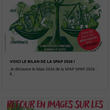
VOICI LE BILAN DE LA SPAP 2026 !
Je découvre le bilan 2026 de la SPAP SPAP 2026 :
Il...