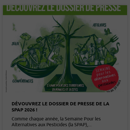
DÉVOUVREZ LE DOSSIER DE PRESSE DE LA
SPAP 2026 !
Comme chaque année, la Semaine Pour les
Alternatives aux Pesticides (la SPAP),...