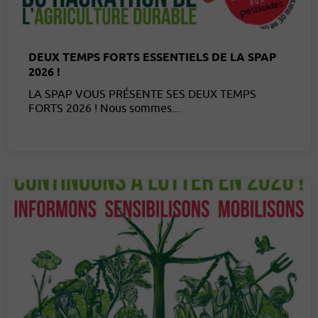
DEUX TEMPS FORTS ESSENTIELS DE LA SPAP
2026 !
LA SPAP VOUS PRÉSENTE SES DEUX TEMPS
FORTS 2026 ! Nous sommes...