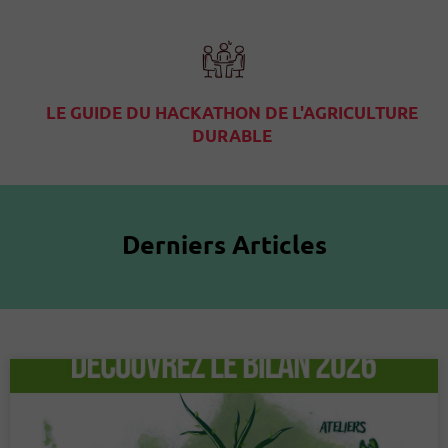
LE GUIDE DU HACKATHON DE L'AGRICULTURE
DURABLE
Derniers Articles