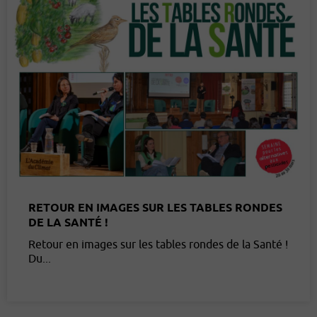
RETOUR EN IMAGES SUR LES TABLES RONDES
DE LA SANTÉ !
Retour en images sur les tables rondes de la Santé !
Du...