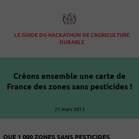
LE GUIDE DU HACKATHON DE L'AGRICULTURE
DURABLE
Créons ensemble une carte de
France des zones sans pesticides !
21 mars 2013
QUE 1 000 ZONES SANS PESTICIDES