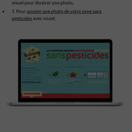
visuel pour illustrer une photo,
3. Pour
ajouter une photo de votre zone sans
pesticides
avec visuel.