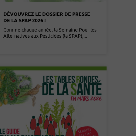
DÉVOUVREZ LE DOSSIER DE PRESSE
DE LA SPAP 2026 !
Comme chaque année, la Semaine Pour les
Alternatives aux Pesticides (la SPAP),...