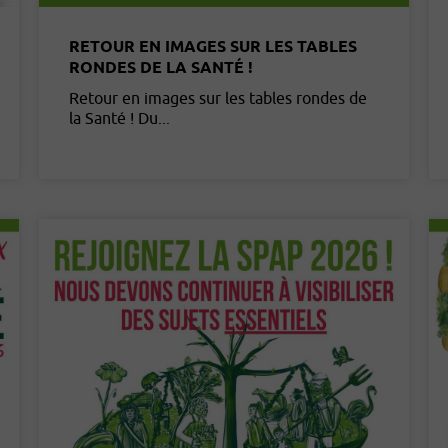
RETOUR EN IMAGES SUR LES TABLES
RONDES DE LA SANTÉ !
Retour en images sur les tables rondes de
la Santé ! Du...