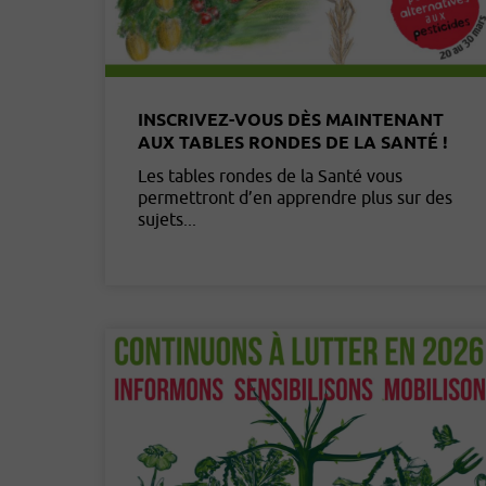
INSCRIVEZ-VOUS DÈS MAINTENANT
AUX TABLES RONDES DE LA SANTÉ !
Les tables rondes de la Santé vous
permettront d’en apprendre plus sur des
sujets...