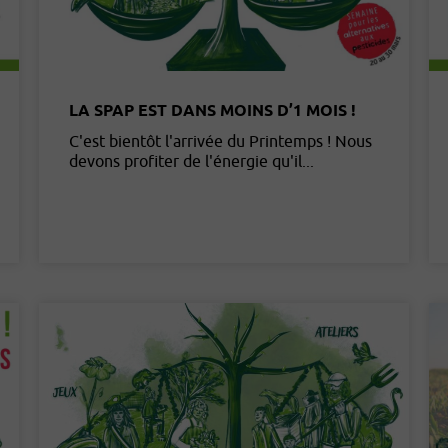
LA SPAP EST DANS MOINS D’1 MOIS !
C'est bientôt l'arrivée du Printemps ! Nous
devons profiter de l'énergie qu'il...