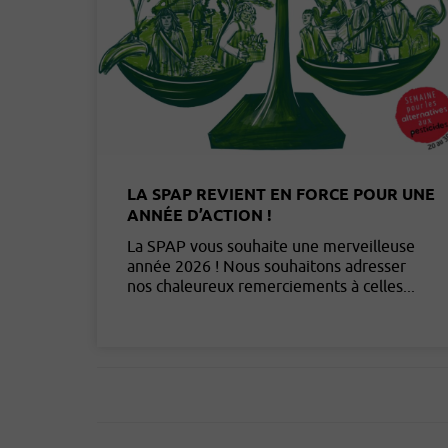
LA SPAP REVIENT EN FORCE POUR UNE
ANNÉE D’ACTION !
La SPAP vous souhaite une merveilleuse
année 2026 ! Nous souhaitons adresser
nos chaleureux remerciements à celles...