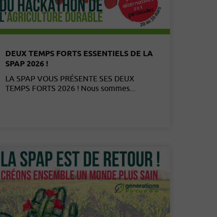
DEUX TEMPS FORTS ESSENTIELS DE LA
SPAP 2026 !
LA SPAP VOUS PRÉSENTE SES DEUX
TEMPS FORTS 2026 ! Nous sommes...