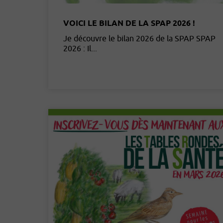
VOICI LE BILAN DE LA SPAP 2026 !
Je découvre le bilan 2026 de la SPAP SPAP
2026 : Il...