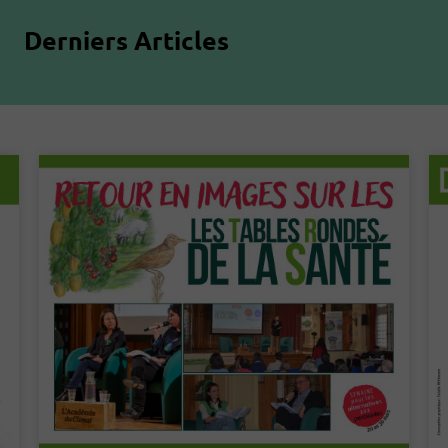
Derniers Articles