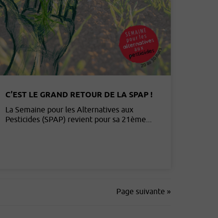
C’EST LE GRAND RETOUR DE LA SPAP !
La Semaine pour les Alternatives aux
Pesticides (SPAP) revient pour sa 21ème...
Page suivante »