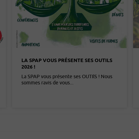
LA SPAP VOUS PRÉSENTE SES OUTILS
2026 !
La SPAP vous présente ses OUTIlS ! Nous
sommes ravis de vous...