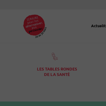
Panneau de gestion des cookies
Actualit
LES TABLES RONDES
DE LA SANTÉ