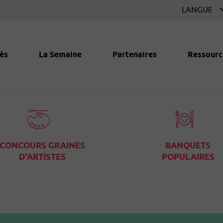
és
La Semaine
Partenaires
Ressourc
CONCOURS GRAINES
BANQUETS
D'ARTISTES
POPULAIRES