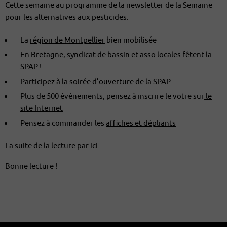
Cette semaine au programme de la newsletter de la Semaine
pour les alternatives aux pesticides:
La
région de Montpellier
bien mobilisée
En Bretagne,
syndicat de bassin
et asso locales fêtent la
SPAP !
Participez
à la soirée d’ouverture de la SPAP
Plus de 500 événements, pensez à inscrire le votre sur
le
site Internet
Pensez à commander les
affiches et dépliants
La suite de la lecture par ici
Bonne lecture !