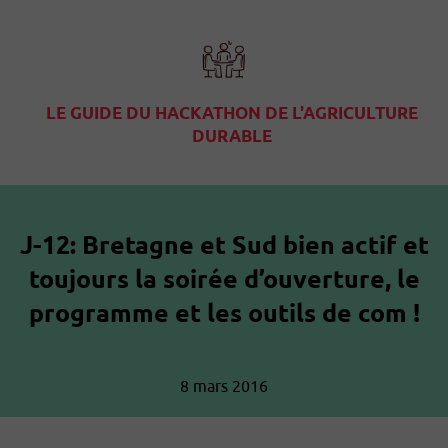
LE GUIDE DU HACKATHON DE L'AGRICULTURE
DURABLE
J-12: Bretagne et Sud bien actif et
toujours la soirée d’ouverture, le
programme et les outils de com !
8 mars 2016