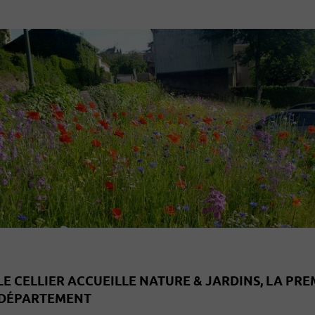
E CELLIER ACCUEILLE NATURE & JARDINS, LA PRE
 DÉPARTEMENT