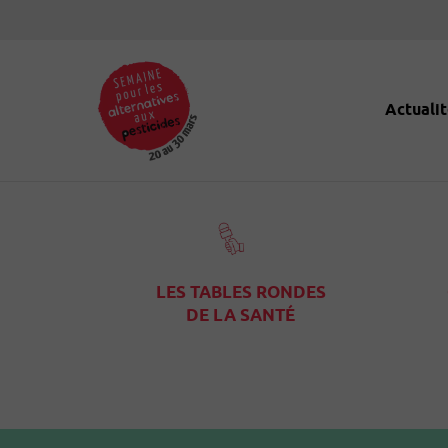
Panneau de gestion des cookies
Actualit
LES TABLES RONDES
DE LA SANTÉ