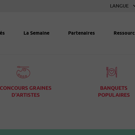
és
La Semaine
Partenaires
Ressourc
CONCOURS GRAINES
BANQUETS
D'ARTISTES
POPULAIRES