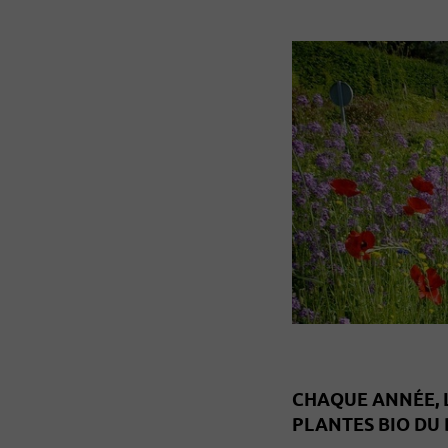
CHAQUE ANNÉE, L
PLANTES BIO DU