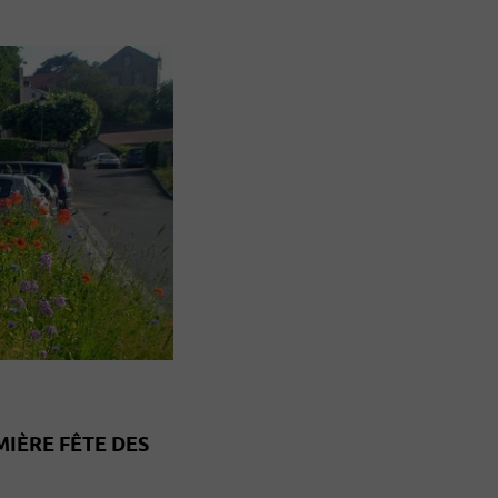
MIÈRE FÊTE DES