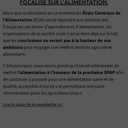
FOCALISE SUR L’ALIMENTATION.
Alors que se déroulent en ce moment les
États Généraux de
l’Alimentation
(EGA) censé répondre aux attentes des
françai.se.s en terme d’agriculture et d’alimentation, les
organisations de la société civile s’accordent déjà sur le fait
que les
conclusions ne seront pas à la hauteur de nos
ambitions
pour engager une réelle transition agricole et
alimentaire.
C’est pourquoi, nous avons pensé qu’il serait intéressant de
mettre
l’alimentation à l’honneur de la prochaine SPAP
afin
de continuer à pousser pour une alimentation saine et de
qualité, accessible à tou.te.s et permettant une juste
rémunération pour les agriculteur.trice.s.
Lire la suite de la newsletter ici