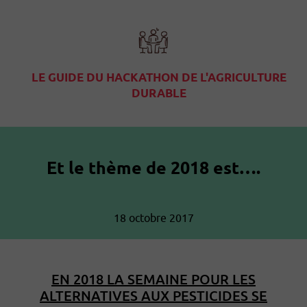
LE GUIDE DU HACKATHON DE L'AGRICULTURE
DURABLE
Et le thème de 2018 est….
18 octobre 2017
EN 2018 LA SEMAINE POUR LES
ALTERNATIVES AUX PESTICIDES SE